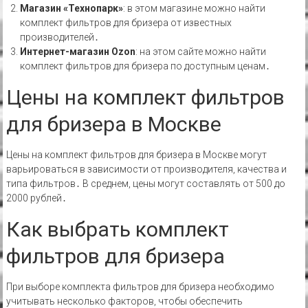
Магазин «Технопарк»
: в этом магазине можно найти
комплект фильтров для бризера от известных
производителей․
Интернет-магазин Ozon
: на этом сайте можно найти
комплект фильтров для бризера по доступным ценам․
Цены на комплект фильтров
для бризера в Москве
Цены на комплект фильтров для бризера в Москве могут
варьироваться в зависимости от производителя, качества и
типа фильтров․ В среднем, цены могут составлять от 500 до
2000 рублей․
Как выбрать комплект
фильтров для бризера
При выборе комплекта фильтров для бризера необходимо
учитывать несколько факторов, чтобы обеспечить