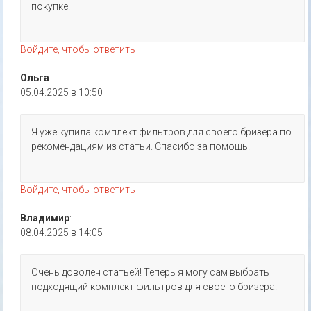
покупке.
Войдите, чтобы ответить
Ольга
:
05.04.2025 в 10:50
Я уже купила комплект фильтров для своего бризера по
рекомендациям из статьи. Спасибо за помощь!
Войдите, чтобы ответить
Владимир
:
08.04.2025 в 14:05
Очень доволен статьей! Теперь я могу сам выбрать
подходящий комплект фильтров для своего бризера.