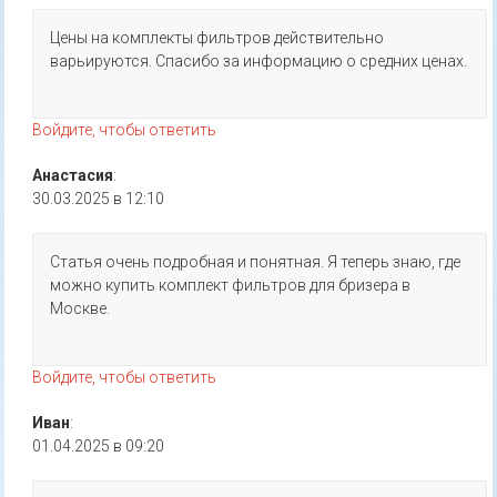
Цены на комплекты фильтров действительно
варьируются. Спасибо за информацию о средних ценах.
Войдите, чтобы ответить
Анастасия
:
30.03.2025 в 12:10
Статья очень подробная и понятная. Я теперь знаю, где
можно купить комплект фильтров для бризера в
Москве.
Войдите, чтобы ответить
Иван
:
01.04.2025 в 09:20