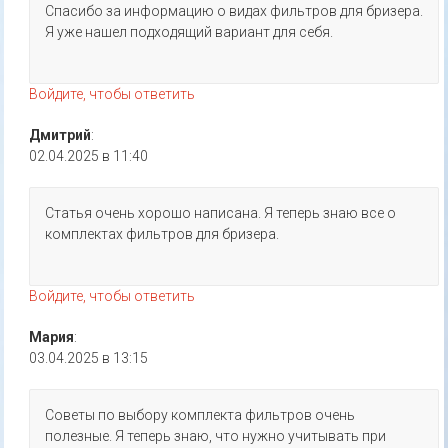
Спасибо за информацию о видах фильтров для бризера.
Я уже нашел подходящий вариант для себя.
Войдите, чтобы ответить
Дмитрий
:
02.04.2025 в 11:40
Статья очень хорошо написана. Я теперь знаю все о
комплектах фильтров для бризера.
Войдите, чтобы ответить
Мария
:
03.04.2025 в 13:15
Советы по выбору комплекта фильтров очень
полезные. Я теперь знаю, что нужно учитывать при