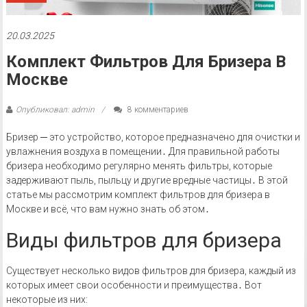
20.03.2025
Комплект Фильтров Для Бризера В
Москве
Опубликовал: admin
8 комментариев
Бризер ─ это устройство, которое предназначено для очистки и
увлажнения воздуха в помещении․ Для правильной работы
бризера необходимо регулярно менять фильтры, которые
задерживают пыль, пыльцу и другие вредные частицы․ В этой
статье мы рассмотрим комплект фильтров для бризера в
Москве и всё, что вам нужно знать об этом․
Виды фильтров для бризера
Существует несколько видов фильтров для бризера, каждый из
которых имеет свои особенности и преимущества․ Вот
некоторые из них: