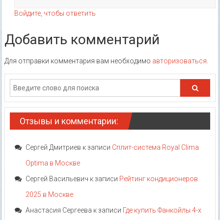
Войдите, чтобы ответить
Добавить комментарий
Для отправки комментария вам необходимо
авторизоваться
.
Отзывы и комментарии:
Сергей Дмитриев
к записи
Сплит-система Royal Clima
Optima в Москве
Сергей Васильевич
к записи
Рейтинг кондиционеров
2025 в Москве
Анастасия Сергеева
к записи
Где купить Фанкойлы 4-х