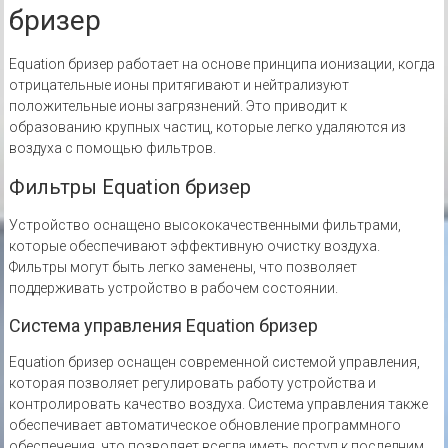
бризер
Equation бризер работает на основе принципа ионизации, когда
отрицательные ионы притягивают и нейтрализуют
положительные ионы загрязнений. Это приводит к
образованию крупных частиц, которые легко удаляются из
воздуха с помощью фильтров.
Фильтры Equation бризер
Устройство оснащено высококачественными фильтрами,
которые обеспечивают эффективную очистку воздуха.
Фильтры могут быть легко заменены, что позволяет
поддерживать устройство в рабочем состоянии.
Система управления Equation бризер
Equation бризер оснащен современной системой управления,
которая позволяет регулировать работу устройства и
контролировать качество воздуха. Система управления также
обеспечивает автоматическое обновление программного
обеспечения, что позволяет всегда иметь доступ к последним