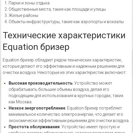
Парки и зоны отдыха
Общественные места, такие как площади и улицы
Жилые районы
Объекты инфраструктуры, такие как аэропорты и вокзалы
Технические характеристики
Equation бризер
Equation бризер обладает рядом технических характеристик,
которые делают его эффективным и надежным решением для
очистки воздуха. Некоторые из этих характеристик включают:
Высокая производительность
: Устройство может
обрабатывать большие объемы воздуха, делая его
подходящим для использования в крупных городах, таких
как Москва.
Низкое энергопотребление
: Equation бризер потребляет
минимальное количество электроэнергии, что делает его
экономически эффективным решением для очистки воздуха.
Простота обслуживания
: Устройство имеет простую и