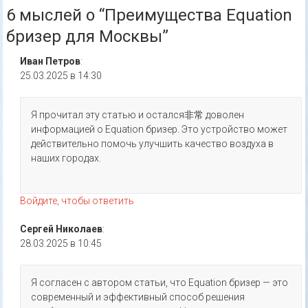
6 мыслей о “
Преимущества Equation
бризер для Москвы
”
Иван Петров
:
25.03.2025 в 14:30
Я прочитал эту статью и остался非常 доволен
информацией о Equation бризер. Это устройство может
действительно помочь улучшить качество воздуха в
наших городах.
Войдите, чтобы ответить
Сергей Николаев
:
28.03.2025 в 10:45
Я согласен с автором статьи, что Equation бризер — это
современный и эффективный способ решения