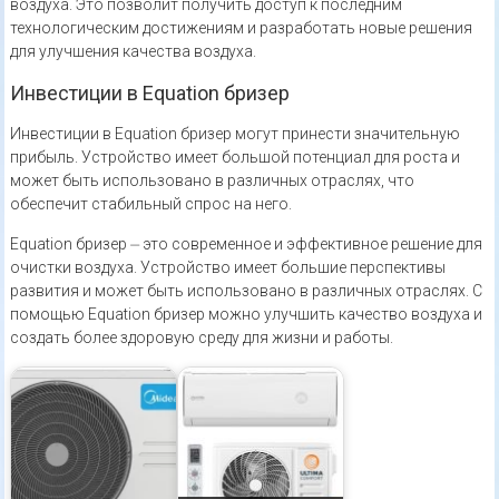
воздуха. Это позволит получить доступ к последним
технологическим достижениям и разработать новые решения
для улучшения качества воздуха.
Инвестиции в Equation бризер
Инвестиции в Equation бризер могут принести значительную
прибыль. Устройство имеет большой потенциал для роста и
может быть использовано в различных отраслях, что
обеспечит стабильный спрос на него.
Equation бризер ⏤ это современное и эффективное решение для
очистки воздуха. Устройство имеет большие перспективы
развития и может быть использовано в различных отраслях. С
помощью Equation бризер можно улучшить качество воздуха и
создать более здоровую среду для жизни и работы.