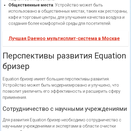
Общественные места
: Устройство может быть
использовано в общественных местах, таких как рестораны,
кафе и торговые центры, для улучшения качества воздуха и
создания более комфортной среды для посетителей.
Лучшая Daewoo мультисплит-система в Москве
Перспективы развития Equation
бризер
Equation бризер имеет большие перспективы развития.
Устройство может быть модернизировано и улучшено, что
позволит увеличить его эффективность и расширить сферу
применения.
Сотрудничество с научными учреждениями
Для развития Equation бризер необходимо сотрудничество с
научными учреждениями и экспертами в области очистки