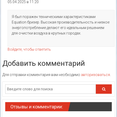
05.04.2025 в 11:20
Я был поражен техническими характеристиками
Equation бризер. Высокая производительность и низкое
энергопотребление делают его идеальным решением
для очистки воздуха в крупных городах.
Войдите, чтобы ответить
Добавить комментарий
Для отправки комментария вам необходимо
авторизоваться
.
Отзывы и комментарии: