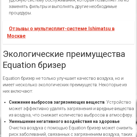
удобную систему обслуживания, которая позволяет легко
заменять фильтры и выполнять другие необходимые
процедуры.
Отзывы о мультисплит-системе Ishimatsu в
Москве
Экологические преимущества
Equation бризер
Equation бризер не только улучшает качество воздуха, но и
имеет несколько экологических преимуществ. Некоторые из
них включают:
Снижение выбросов загрязняющих веществ
: Устройство
может эффективно удалять загрязнения и вредные вещества
из воздуха, что снижает количество выбросов в атмосферу.
Уменьшение негативного воздействия на здоровье
:
Очистка воздуха с помощью Equation бризер может снизить
риск заболеваний, связанных с загрязнением воздуха, таких