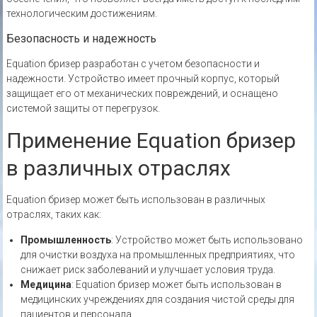
технологическим достижениям.
Безопасность и надежность
Equation бризер разработан с учетом безопасности и
надежности. Устройство имеет прочный корпус, который
защищает его от механических повреждений, и оснащено
системой защиты от перегрузок.
Применение Equation бризер
в различных отраслях
Equation бризер может быть использован в различных
отраслях, таких как:
Промышленность
: Устройство может быть использовано
для очистки воздуха на промышленных предприятиях, что
снижает риск заболеваний и улучшает условия труда.
Медицина
: Equation бризер может быть использован в
медицинских учреждениях для создания чистой среды для
пациентов и персонала.