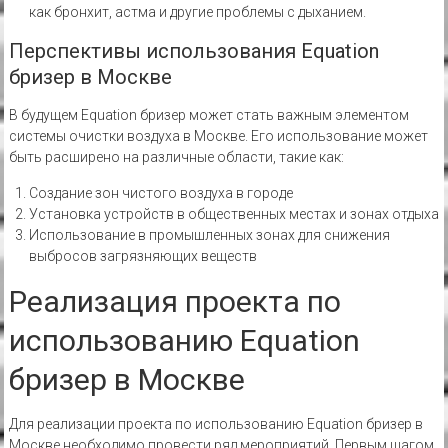
как бронхит, астма и другие проблемы с дыханием.
Перспективы использования Equation
бризер в Москве
В будущем Equation бризер может стать важным элементом
системы очистки воздуха в Москве. Его использование может
быть расширено на различные области, такие как:
Создание зон чистого воздуха в городе
Установка устройств в общественных местах и зонах отдыха
Использование в промышленных зонах для снижения
выбросов загрязняющих веществ
Реализация проекта по
использованию Equation
бризер в Москве
Для реализации проекта по использованию Equation бризер в
Москве необходимо провести ряд мероприятий. Первым шагом