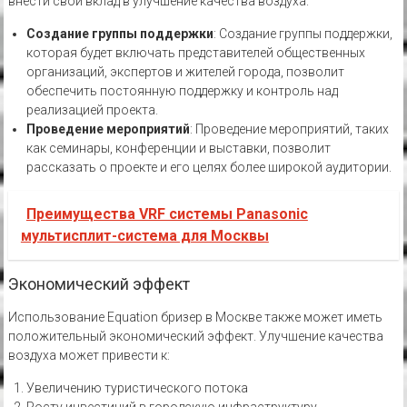
внести свой вклад в улучшение качества воздуха.
Создание группы поддержки
: Создание группы поддержки,
которая будет включать представителей общественных
организаций, экспертов и жителей города, позволит
обеспечить постоянную поддержку и контроль над
реализацией проекта.
Проведение мероприятий
: Проведение мероприятий, таких
как семинары, конференции и выставки, позволит
рассказать о проекте и его целях более широкой аудитории.
Преимущества VRF системы Panasonic
мультисплит-система для Москвы
Экономический эффект
Использование Equation бризер в Москве также может иметь
положительный экономический эффект. Улучшение качества
воздуха может привести к:
Увеличению туристического потока