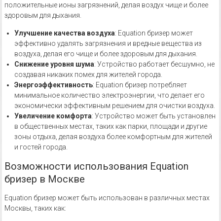
положительные ионы загрязнений, делая воздух чище и более
здоровым для дыхания.
Улучшение качества воздуха
: Equation бризер может
эффективно удалять загрязнения и вредные вещества из
воздуха, делая его чище и более здоровым для дыхания.
Снижение уровня шума
: Устройство работает бесшумно, не
создавая никаких помех для жителей города.
Энергоэффективность
: Equation бризер потребляет
минимальное количество электроэнергии, что делает его
экономически эффективным решением для очистки воздуха.
Увеличение комфорта
: Устройство может быть установлен
в общественных местах, таких как парки, площади и другие
зоны отдыха, делая воздуха более комфортным для жителей
и гостей города.
Возможности использования Equation
бризер в Москве
Equation бризер может быть использован в различных местах
Москвы, таких как: