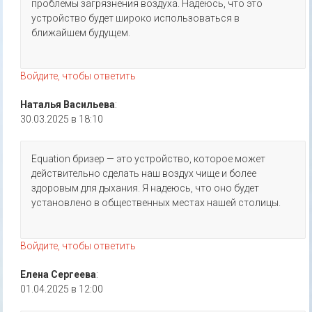
проблемы загрязнения воздуха. Надеюсь, что это
устройство будет широко использоваться в
ближайшем будущем.
Войдите, чтобы ответить
Наталья Васильева
:
30.03.2025 в 18:10
Equation бризер — это устройство, которое может
действительно сделать наш воздух чище и более
здоровым для дыхания. Я надеюсь, что оно будет
установлено в общественных местах нашей столицы.
Войдите, чтобы ответить
Елена Сергеева
:
01.04.2025 в 12:00