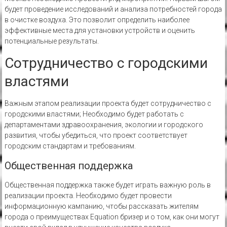
будет проведение исследований и анализа потребностей города
в очистке воздуха. Это позволит определить наиболее
эффективные места для установки устройств и оценить
потенциальные результаты.
Сотрудничество с городскими
властями
Важным этапом реализации проекта будет сотрудничество с
городскими властями; Необходимо будет работать с
департаментами здравоохранения, экологии и городского
развития, чтобы убедиться, что проект соответствует
городским стандартам и требованиям.
Общественная поддержка
Общественная поддержка также будет играть важную роль в
реализации проекта. Необходимо будет провести
информационную кампанию, чтобы рассказать жителям
города о преимуществах Equation бризер и о том, как они могут