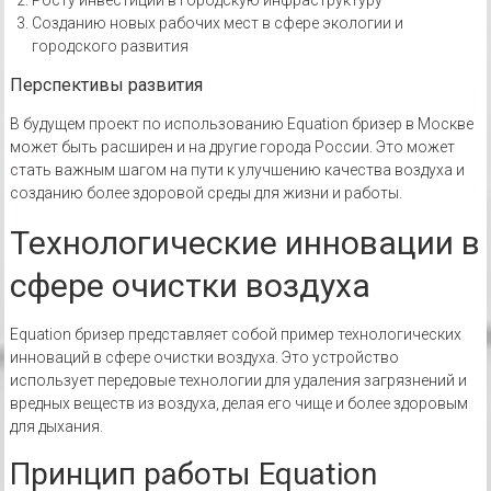
Росту инвестиций в городскую инфраструктуру
Созданию новых рабочих мест в сфере экологии и
городского развития
Перспективы развития
В будущем проект по использованию Equation бризер в Москве
может быть расширен и на другие города России. Это может
стать важным шагом на пути к улучшению качества воздуха и
созданию более здоровой среды для жизни и работы.
Технологические инновации в
сфере очистки воздуха
Equation бризер представляет собой пример технологических
инноваций в сфере очистки воздуха. Это устройство
использует передовые технологии для удаления загрязнений и
вредных веществ из воздуха, делая его чище и более здоровым
для дыхания.
Принцип работы Equation