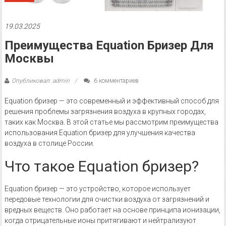
19.03.2025
Преимущества Equation Бризер Для
Москвы
Опубликовал: admin
6 комментариев
Equation бризер — это современный и эффективный способ для
решения проблемы загрязнения воздуха в крупных городах,
таких как Москва. В этой статье мы рассмотрим преимущества
использования Equation бризер для улучшения качества
воздуха в столице России.
Что такое Equation бризер?
Equation бризер — это устройство, которое использует
передовые технологии для очистки воздуха от загрязнений и
вредных веществ. Оно работает на основе принципа ионизации,
когда отрицательные ионы притягивают и нейтрализуют