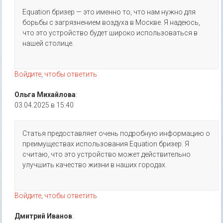
Equation бризер — это именно то, что нам нужно для
борьбы с загрязнением воздуха в Москве. Я надеюсь,
что это устройство будет широко использоваться в
нашей столице.
Войдите, чтобы ответить
Ольга Михайлова
:
03.04.2025 в 15:40
Статья предоставляет очень подробную информацию о
преимуществах использования Equation бризер. Я
считаю, что это устройство может действительно
улучшить качество жизни в наших городах.
Войдите, чтобы ответить
Дмитрий Иванов
: