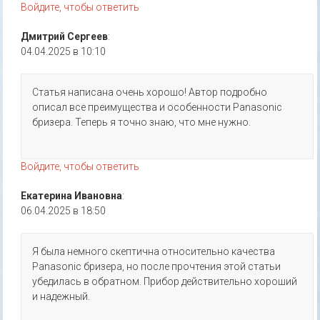
Войдите, чтобы ответить
Дмитрий Сергеев
:
04.04.2025 в 10:10
Статья написана очень хорошо! Автор подробно
описал все преимущества и особенности Panasonic
бризера. Теперь я точно знаю, что мне нужно.
Войдите, чтобы ответить
Екатерина Ивановна
:
06.04.2025 в 18:50
Я была немного скептична относительно качества
Panasonic бризера, но после прочтения этой статьи
убедилась в обратном. Прибор действительно хороший
и надежный.