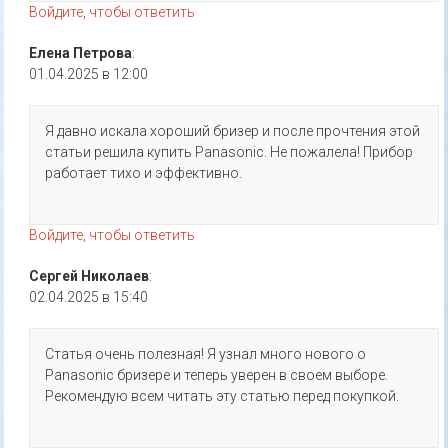
Войдите, чтобы ответить
Елена Петрова
:
01.04.2025 в 12:00
Я давно искала хороший бризер и после прочтения этой
статьи решила купить Panasonic. Не пожалела! Прибор
работает тихо и эффективно.
Войдите, чтобы ответить
Сергей Николаев
:
02.04.2025 в 15:40
Статья очень полезная! Я узнал много нового о
Panasonic бризере и теперь уверен в своем выборе.
Рекомендую всем читать эту статью перед покупкой.