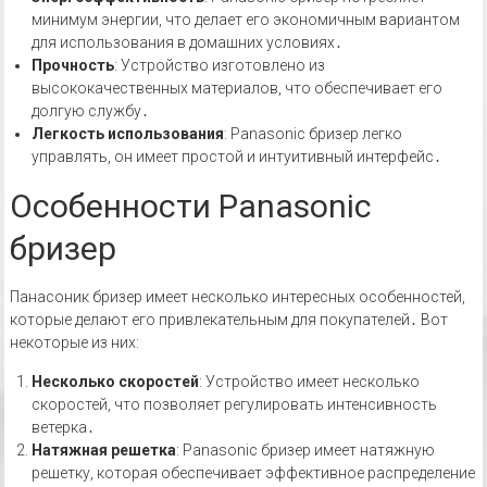
минимум энергии, что делает его экономичным вариантом
для использования в домашних условиях․
Прочность
: Устройство изготовлено из
высококачественных материалов, что обеспечивает его
долгую службу․
Легкость использования
: Panasonic бризер легко
управлять, он имеет простой и интуитивный интерфейс․
Особенности Panasonic
бризер
Панасоник бризер имеет несколько интересных особенностей,
которые делают его привлекательным для покупателей․ Вот
некоторые из них:
Несколько скоростей
: Устройство имеет несколько
скоростей, что позволяет регулировать интенсивность
ветерка․
Натяжная решетка
: Panasonic бризер имеет натяжную
решетку, которая обеспечивает эффективное распределение