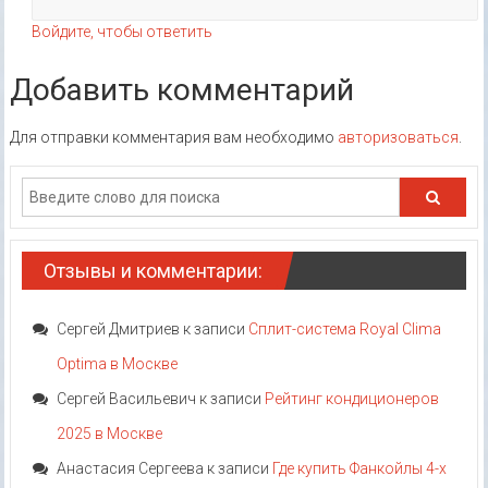
Войдите, чтобы ответить
Добавить комментарий
Для отправки комментария вам необходимо
авторизоваться
.
Отзывы и комментарии:
Сергей Дмитриев
к записи
Сплит-система Royal Clima
Optima в Москве
Сергей Васильевич
к записи
Рейтинг кондиционеров
2025 в Москве
Анастасия Сергеева
к записи
Где купить Фанкойлы 4-х