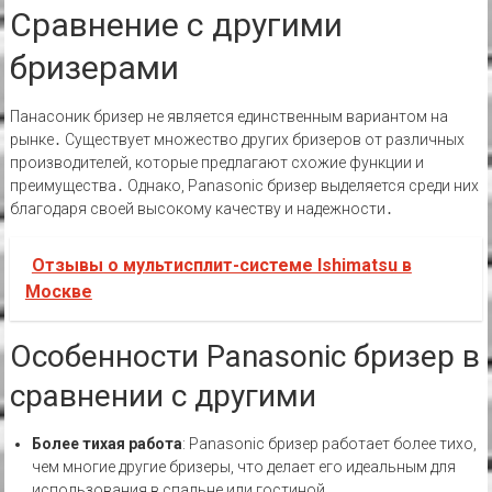
Сравнение с другими
бризерами
Панасоник бризер не является единственным вариантом на
рынке․ Существует множество других бризеров от различных
производителей, которые предлагают схожие функции и
преимущества․ Однако, Panasonic бризер выделяется среди них
благодаря своей высокому качеству и надежности․
Отзывы о мультисплит-системе Ishimatsu в
Москве
Особенности Panasonic бризер в
сравнении с другими
Более тихая работа
: Panasonic бризер работает более тихо,
чем многие другие бризеры, что делает его идеальным для
использования в спальне или гостиной․