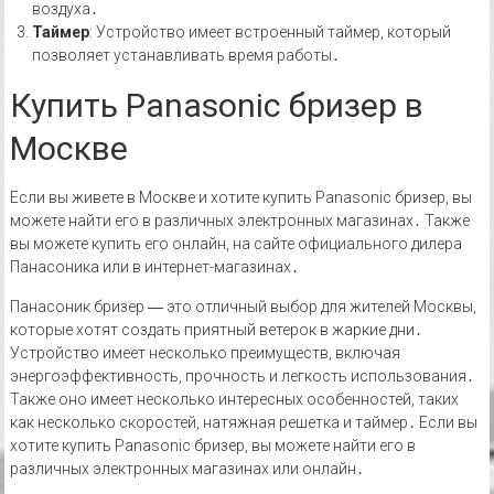
воздуха․
Таймер
: Устройство имеет встроенный таймер, который
позволяет устанавливать время работы․
Купить Panasonic бризер в
Москве
Если вы живете в Москве и хотите купить Panasonic бризер, вы
можете найти его в различных электронных магазинах․ Также
вы можете купить его онлайн, на сайте официального дилера
Панасоника или в интернет-магазинах․
Панасоник бризер ― это отличный выбор для жителей Москвы,
которые хотят создать приятный ветерок в жаркие дни․
Устройство имеет несколько преимуществ, включая
энергоэффективность, прочность и легкость использования․
Также оно имеет несколько интересных особенностей, таких
как несколько скоростей, натяжная решетка и таймер․ Если вы
хотите купить Panasonic бризер, вы можете найти его в
различных электронных магазинах или онлайн․