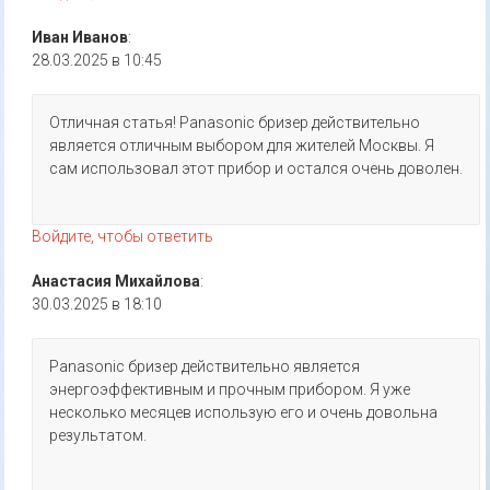
Иван Иванов
:
28.03.2025 в 10:45
Отличная статья! Panasonic бризер действительно
является отличным выбором для жителей Москвы. Я
сам использовал этот прибор и остался очень доволен.
Войдите, чтобы ответить
Анастасия Михайлова
:
30.03.2025 в 18:10
Panasonic бризер действительно является
энергоэффективным и прочным прибором. Я уже
несколько месяцев использую его и очень довольна
результатом.