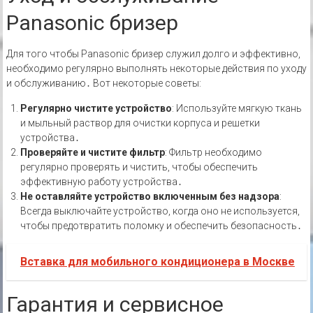
Panasonic бризер
Для того чтобы Panasonic бризер служил долго и эффективно,
необходимо регулярно выполнять некоторые действия по уходу
и обслуживанию․ Вот некоторые советы:
Регулярно чистите устройство
: Используйте мягкую ткань
и мыльный раствор для очистки корпуса и решетки
устройства․
Проверяйте и чистите фильтр
: Фильтр необходимо
регулярно проверять и чистить, чтобы обеспечить
эффективную работу устройства․
Не оставляйте устройство включенным без надзора
:
Всегда выключайте устройство, когда оно не используется,
чтобы предотвратить поломку и обеспечить безопасность․
Вставка для мобильного кондиционера в Москве
Гарантия и сервисное