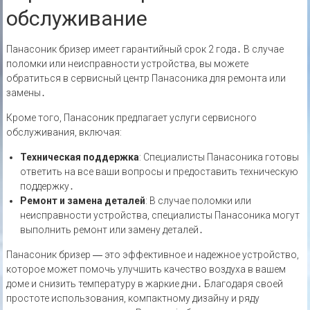
обслуживание
Панасоник бризер имеет гарантийный срок 2 года․ В случае
поломки или неисправности устройства, вы можете
обратиться в сервисный центр Панасоника для ремонта или
замены․
Кроме того, Панасоник предлагает услуги сервисного
обслуживания, включая:
Техническая поддержка
: Специалисты Панасоника готовы
ответить на все ваши вопросы и предоставить техническую
поддержку․
Ремонт и замена деталей
: В случае поломки или
неисправности устройства, специалисты Панасоника могут
выполнить ремонт или замену деталей․
Панасоник бризер ― это эффективное и надежное устройство,
которое может помочь улучшить качество воздуха в вашем
доме и снизить температуру в жаркие дни․ Благодаря своей
простоте использования, компактному дизайну и ряду